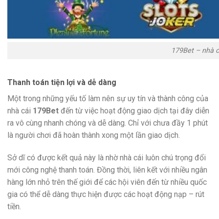
179Bet – nhà cá
Thanh toán tiện lợi và dễ dàng
Một trong những yếu tố làm nên sự uy tín và thành công của
nhà cái
179Bet
đến từ việc hoạt động giao dịch tại đây diễn
ra vô cùng nhanh chóng và dễ dàng. Chỉ với chưa đầy 1 phút
là người chơi đã hoàn thành xong một lần giao dịch.
Sở dĩ có được kết quả này là nhờ nhà cái luôn chú trọng đổi
mới công nghệ thanh toán. Đồng thời, liên kết với nhiều ngân
hàng lớn nhỏ trên thế giới để các hội viên đến từ nhiều quốc
gia có thể dễ dàng thực hiện được các hoạt động nạp – rút
tiền.