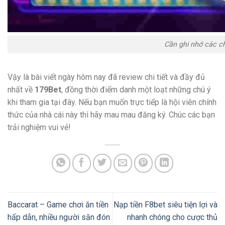
Cần ghi nhớ các ch
Vậy là bài viết ngày hôm nay đã review chi tiết và đầy đủ
nhất về
179Bet
, đồng thời điểm danh một loạt những chú ý
khi tham gia tại đây. Nếu bạn muốn trực tiếp là hội viên chính
thức của nhà cái này thì hãy mau mau đăng ký. Chúc các bạn
trải nghiệm vui vẻ!
Baccarat – Game chơi ăn tiền
Nạp tiền F8bet siêu tiện lợi và
hấp dẫn, nhiều người săn đón
nhanh chóng cho cược thủ