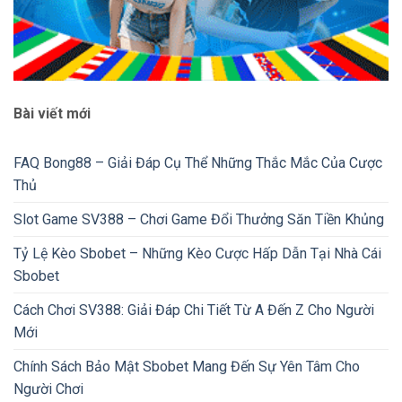
Bài viết mới
FAQ Bong88 – Giải Đáp Cụ Thể Những Thắc Mắc Của Cược
Thủ
Slot Game SV388 – Chơi Game Đổi Thưởng Săn Tiền Khủng
Tỷ Lệ Kèo Sbobet – Những Kèo Cược Hấp Dẫn Tại Nhà Cái
Sbobet
Cách Chơi SV388: Giải Đáp Chi Tiết Từ A Đến Z Cho Người
Mới
Chính Sách Bảo Mật Sbobet Mang Đến Sự Yên Tâm Cho
Người Chơi