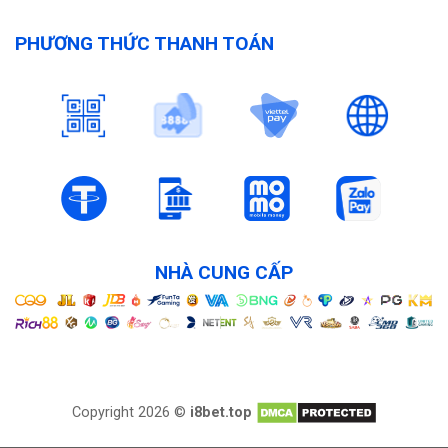
PHƯƠNG THỨC THANH TOÁN
NHÀ CUNG CẤP
Copyright 2026 ©
i8bet.top