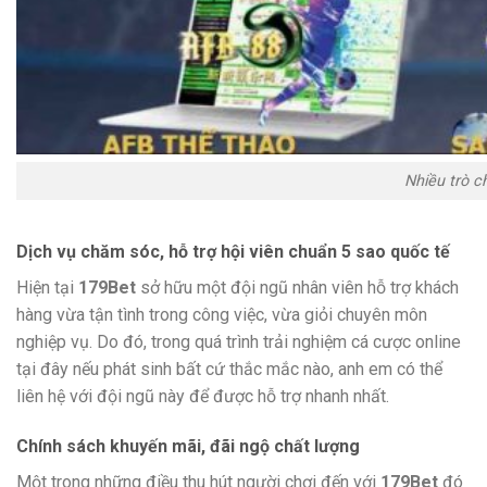
Nhiều trò ch
Dịch vụ chăm sóc, hỗ trợ hội viên chuẩn 5 sao quốc tế
Hiện tại
179Bet
sở hữu một đội ngũ nhân viên hỗ trợ khách
hàng vừa tận tình trong công việc, vừa giỏi chuyên môn
nghiệp vụ. Do đó, trong quá trình trải nghiệm cá cược online
tại đây nếu phát sinh bất cứ thắc mắc nào, anh em có thể
liên hệ với đội ngũ này để được hỗ trợ nhanh nhất.
Chính sách khuyến mãi, đãi ngộ chất lượng
Một trong những điều thu hút người chơi đến với
179Bet
đó