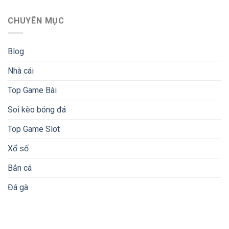
CHUYÊN MỤC
Blog
Nhà cái
Top Game Bài
Soi kèo bóng đá
Top Game Slot
Xổ số
Bắn cá
Đá gà