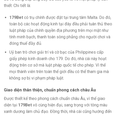
thiết. Chi tiết là:
179Bet
có trụ chính được đặt tại trung tâm Malta. Do đó,
toàn bộ các hoạt động kinh tại đây đều phải tuân thủ theo
luật pháp của chính quyền địa phương trên mọi mặt như
tính minh bạch, thanh toán sòng phẳng cho người chơi và
đóng thuế đầy đủ.
Uỷ ban trò chơi giải trí và cờ bạc của Philippines cấp
giấy phép kinh doanh cho 179. Do đó, nhà cái này hoạt
động trên cơ sở mà luật pháp quốc tế cho phép. Vì thế
mọi thành viên trên toàn thế giới đều có thể tham gia mà
không sợ bị vi phạm pháp luật.
Giao diện thân thiện, chuẩn phong cách châu Âu
Được thiết kế theo phong cách chuẩn châu Âu, vì thế giao
diện tại
179Bet
vô cùng hiện đại, sang trọng với tông màu
xanh dương làm chủ đạo. Đồng thời, nhà cái cũng hướng đến