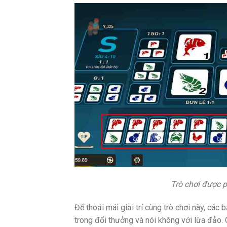
Trò chơi được 
Để thoải mái giải trí cùng trò chơi này, các
trong đổi thưởng và nói không với lừa đảo. 