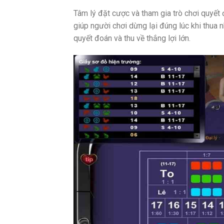
Tâm lý đặt cược và tham gia trò chơi quyết 
giúp người chơi dừng lại đúng lúc khi thua n
quyết đoán và thu về thắng lợi lớn.