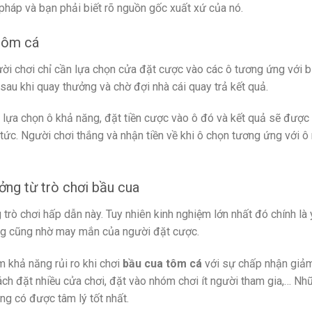
pháp và bạn phải biết rõ nguồn gốc xuất xứ của nó.
tôm cá
ời chơi chỉ cần lựa chọn cửa đặt cược vào các ô tương ứng với b
sau khi quay thưởng và chờ đợi nhà cái quay trả kết quả.
 lựa chọn ô khả năng, đặt tiền cược vào ô đó và kết quả sẽ được
ức. Người chơi thắng và nhận tiền về khi ô chọn tương ứng với ô
ởng từ trò chơi
bầu cua
rò chơi hấp dẫn này. Tuy nhiên kinh nghiệm lớn nhất đó chính là 
ọng cũng nhờ may mắn của người đặt cược.
 khả năng rủi ro khi chơi
bầu cua tôm cá
với sự chấp nhận giảm
ách đặt nhiều cửa chơi, đặt vào nhóm chơi ít người tham gia,… Nh
ng có được tâm lý tốt nhất.