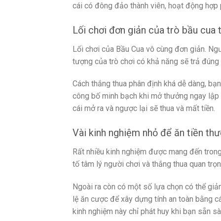
cái có đông đảo thành viên, hoạt động hợp 
Lối chơi đơn giản của trò
bầu cua 
Lối chơi của Bầu Cua vô cùng đơn giản. Ngư
tượng của trò chơi có khả năng sẽ trả đúng 
Cách thắng thua phân định khá dễ dàng, bạn
công bố minh bạch khi mở thưởng ngay lập t
cái mở ra và ngược lại sẽ thua và mất tiền.
Vài kinh nghiệm nhỏ để ăn tiền thư
Rất nhiều kinh nghiệm được mang đến trong t
tố tâm lý người chơi và thắng thua quan tr
Ngoài ra còn có một số lựa chọn có thể giảm
lệ ăn cược để xây dựng tính an toàn bằng c
kinh nghiệm này chỉ phát huy khi bạn sẵn sà