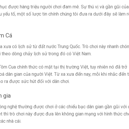
phục được hàng triệu người chơi đam mê. Sự thú vị và gần gũi của
 yếu tố, một số lược tin chính chúng tôi đưa ra dưới đây sẽ làm r
ôm Cá
 xưa có lịch sử từ đất nước Trung Quốc. Trò chơi này nhanh chó
i theo dòng chảy lịch sử trong đó có Việt Nam.
ôm Cua chính thức có mặt tại thị trường Việt, tuy nhiên nó đã trở
hoá dân gian của người Việt. Từ xa xưa đến nay, mỗi khi nhắc đến t
tạo ra được sức hút đối với dân chơi.
m gia
ông nghệ thường được chơi ở các chiếu bạc dân gian gần gũi với 
et thì trò chơi này được đưa lên không gian mạng với hình thức ch
ác nhà cái.