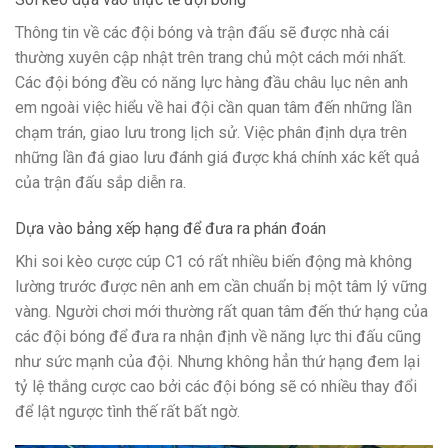
Thông tin về các đội bóng và trận đấu sẽ được nhà cái
thường xuyên cập nhật trên trang chủ một cách mới nhất.
Các đội bóng đều có năng lực hàng đầu châu lục nên anh
em ngoài việc hiểu về hai đội cần quan tâm đến những lần
chạm trán, giao lưu trong lịch sử. Việc phân định dựa trên
những lần đá giao lưu đánh giá được khá chính xác kết quả
của trận đấu sắp diễn ra.
Dựa vào bảng xếp hạng để đưa ra phán đoán
Khi soi kèo cược cúp C1 có rất nhiều biến động mà không
lường trước được nên anh em cần chuẩn bị một tâm lý vững
vàng. Người chơi mới thường rất quan tâm đến thứ hạng của
các đội bóng để đưa ra nhận định về năng lực thi đấu cũng
như sức mạnh của đội. Nhưng không hẳn thứ hạng đem lại
tỷ lệ thắng cược cao bởi các đội bóng sẽ có nhiều thay đổi
để lật ngược tình thế rất bất ngờ.