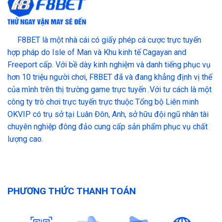
F8BET là một nhà cái có giấy phép cá cược trực tuyến
hợp pháp do Isle of Man và Khu kinh tế Cagayan and
Freeport cấp. Với bề dày kinh nghiệm và danh tiếng phục vụ
hơn 10 triệu người chơi, F8BET đã và đang khẳng định vị thế
của mình trên thị trường game trực tuyến .Với tư cách là một
công ty trò chơi trực tuyến trực thuộc Tổng bộ Liên minh
OKVIP có trụ sở tại Luân Đôn, Anh, sở hữu đội ngũ nhân tài
chuyên nghiệp đông đảo cung cấp sản phẩm phục vụ chất
lượng cao.
PHƯƠNG THỨC THANH TOÁN