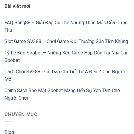
Bài viết mới
FAQ Bong88 – Giải Đáp Cụ Thể Những Thắc Mắc Của Cược
Thủ
Slot Game SV388 – Chơi Game Đổi Thưởng Săn Tiền Khủng
Tỷ Lệ Kèo Sbobet – Những Kèo Cược Hấp Dẫn Tại Nhà Cái
Sbobet
Cách Chơi SV388: Giải Đáp Chi Tiết Từ A Đến Z Cho Người
Mới
Chính Sách Bảo Mật Sbobet Mang Đến Sự Yên Tâm Cho
Người Chơi
CHUYÊN MỤC
Blog