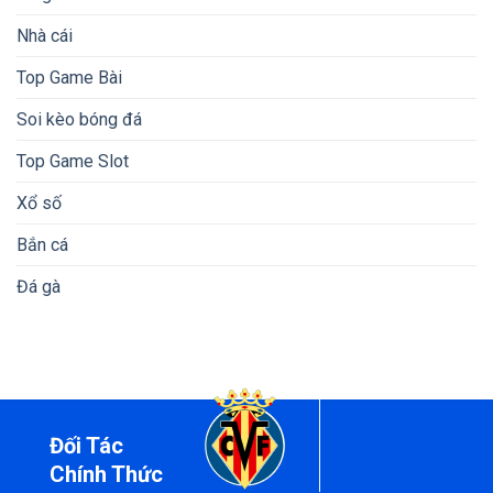
Nhà cái
Top Game Bài
Soi kèo bóng đá
Top Game Slot
Xổ số
Bắn cá
Đá gà
Đối Tác
Chính Thức