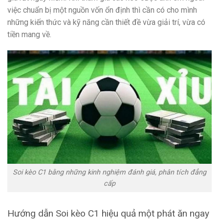
việc chuẩn bị một nguồn vốn ổn định thì cần có cho mình
những kiến thức và kỹ năng cần thiết đề vừa giải trí, vừa có
tiền mang về.
Soi kèo C1 bằng những kinh nghiệm đánh giá, phân tích đẳng
cấp
Hướng dẫn Soi kèo C1 hiệu quả một phát ăn ngay